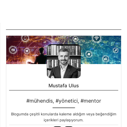
Mustafa Ulus
#mühendis, #yönetici, #mentor
Blogumda çeşitli konularda kaleme aldığım veya beğendiğim
içerikleri paylaşıyorum.