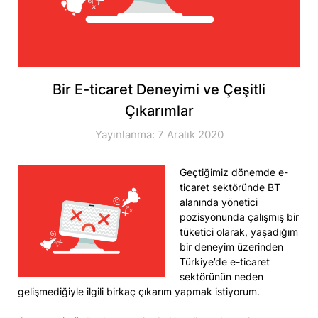
Bir E-ticaret Deneyimi ve Çeşitli
Çıkarımlar
Yayınlanma: 7 Aralık 2020
Geçtiğimiz dönemde e-
ticaret sektöründe BT
alanında yönetici
pozisyonunda çalışmış bir
tüketici olarak, yaşadığım
bir deneyim üzerinden
Türkiye’de e-ticaret
sektörünün neden
gelişmediğiyle ilgili birkaç çıkarım yapmak istiyorum.