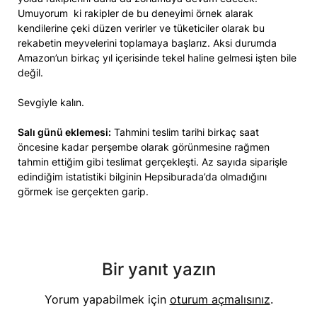
Umuyorum ki rakipler de bu deneyimi örnek alarak
kendilerine çeki düzen verirler ve tüketiciler olarak bu
rekabetin meyvelerini toplamaya başlarız. Aksi durumda
Amazon’un birkaç yıl içerisinde tekel haline gelmesi işten bile
değil.
Sevgiyle kalın.
Salı günü eklemesi:
Tahmini teslim tarihi birkaç saat
öncesine kadar perşembe olarak görünmesine rağmen
tahmin ettiğim gibi teslimat gerçekleşti. Az sayıda siparişle
edindiğim istatistiki bilginin Hepsiburada’da olmadığını
görmek ise gerçekten garip.
Bir yanıt yazın
Yorum yapabilmek için
oturum açmalısınız
.