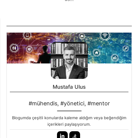
Mustafa Ulus
#mühendis, #yönetici, #mentor
Blogumda çeşitli konularda kaleme aldığım veya beğendiğim
içerikleri paylaşıyorum.