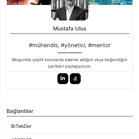
Mustafa Ulus
#mühendis, #yönetici, #mentor
Blogumda çeşitli konularda kaleme aldığım veya beğendiğim
içerikleri paylaşıyorum.
Bağlantılar
BiTekDer