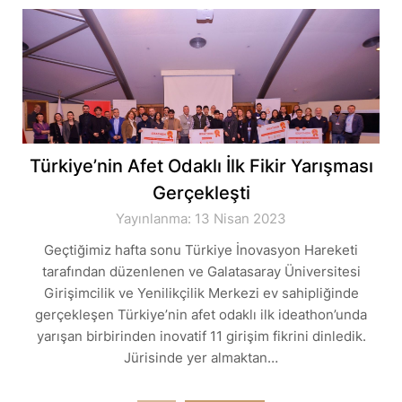
Türkiye’nin Afet Odaklı İlk Fikir Yarışması
Gerçekleşti
Yayınlanma: 13 Nisan 2023
Geçtiğimiz hafta sonu Türkiye İnovasyon Hareketi
tarafından düzenlenen ve Galatasaray Üniversitesi
Girişimcilik ve Yenilikçilik Merkezi ev sahipliğinde
gerçekleşen Türkiye’nin afet odaklı ilk ideathon’unda
yarışan birbirinden inovatif 11 girişim fikrini dinledik.
Jürisinde yer almaktan…