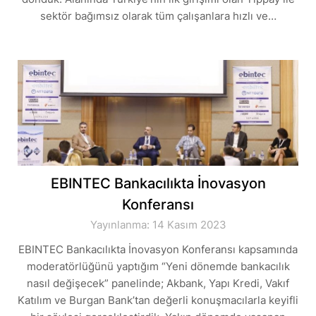
sektör bağımsız olarak tüm çalışanlara hızlı ve…
EBINTEC Bankacılıkta İnovasyon
Konferansı
Yayınlanma: 14 Kasım 2023
EBINTEC Bankacılıkta İnovasyon Konferansı kapsamında
moderatörlüğünü yaptığım “Yeni dönemde bankacılık
nasıl değişecek” panelinde; Akbank, Yapı Kredi, Vakıf
Katılım ve Burgan Bank’tan değerli konuşmacılarla keyifli