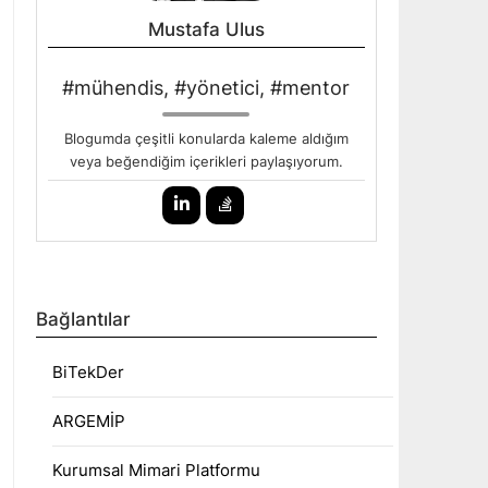
Mustafa Ulus
#mühendis, #yönetici, #mentor
Blogumda çeşitli konularda kaleme aldığım
veya beğendiğim içerikleri paylaşıyorum.
Bağlantılar
BiTekDer
ARGEMİP
Kurumsal Mimari Platformu