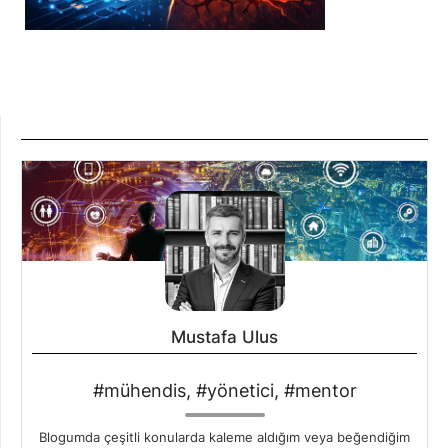
Mustafa Ulus
#mühendis, #yönetici, #mentor
Blogumda çeşitli konularda kaleme aldığım veya beğendiğim