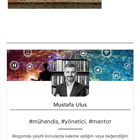
Mustafa Ulus
#mühendis, #yönetici, #mentor
Blogumda çeşitli konularda kaleme aldığım veya beğendiğim