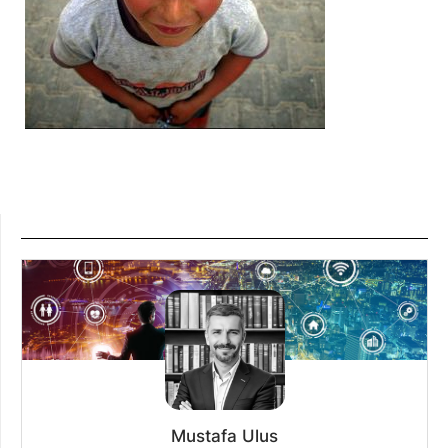
Mustafa Ulus