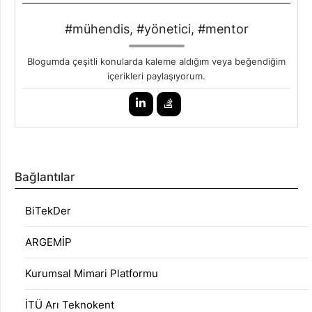
#mühendis, #yönetici, #mentor
Blogumda çeşitli konularda kaleme aldığım veya beğendiğim
içerikleri paylaşıyorum.
Bağlantılar
BiTekDer
ARGEMİP
Kurumsal Mimari Platformu
İTÜ Arı Teknokent