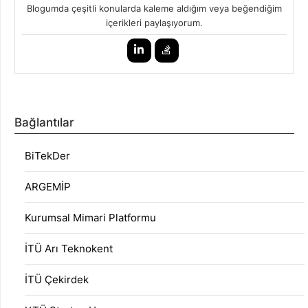
Blogumda çeşitli konularda kaleme aldığım veya beğendiğim
içerikleri paylaşıyorum.
Bağlantılar
BiTekDer
ARGEMİP
Kurumsal Mimari Platformu
İTÜ Arı Teknokent
İTÜ Çekirdek