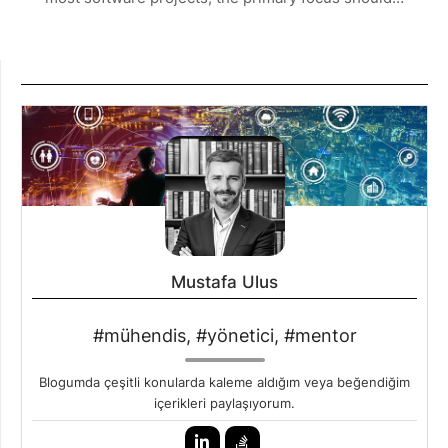
Mustafa Ulus
#mühendis, #yönetici, #mentor
Blogumda çeşitli konularda kaleme aldığım veya beğendiğim
içerikleri paylaşıyorum.