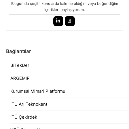
Blogumda çeşitli konularda kaleme aldığım veya beğendiğim
içerikleri paylaşıyorum.
Bağlantılar
BiTekDer
ARGEMİP
Kurumsal Mimari Platformu
İTÜ Arı Teknokent
İTÜ Çekirdek