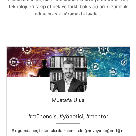
teknolojileri takip etmek ve farklı bakış açıları kazanmak
adına sık sık uğramakta fayda…
Mustafa Ulus
#mühendis, #yönetici, #mentor
Blogumda çeşitli konularda kaleme aldığım veya beğendiğim