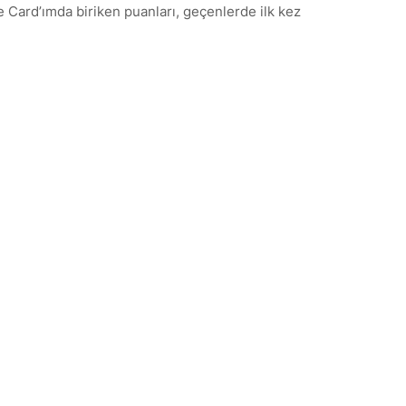
e Card’ımda biriken puanları, geçenlerde ilk kez