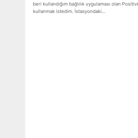
beri kullandığım bağlılık uygulaması olan Positiv
kullanmak istedim. İstasyondaki…