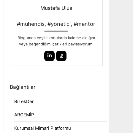
Mustafa Ulus
#mühendis, #yönetici, #mentor
Blogumda çeşitli konularda kaleme aldığım
veya beğendiğim içerikleri paylaşıyorum.
Bağlantılar
BiTekDer
ARGEMİP
Kurumsal Mimari Platformu