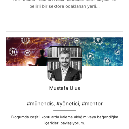
belirli bir sektöre odaklanan yerli…
Mustafa Ulus
#mühendis, #yönetici, #mentor
Blogumda çeşitli konularda kaleme aldığım veya beğendiğim
içerikleri paylaşıyorum.