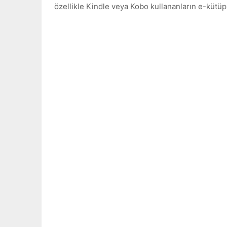
özellikle Kindle veya Kobo kullananların e-kütü