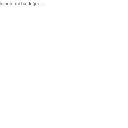
phanelerini bu değerli…