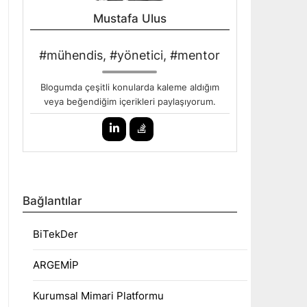
Mustafa Ulus
#mühendis, #yönetici, #mentor
Blogumda çeşitli konularda kaleme aldığım
veya beğendiğim içerikleri paylaşıyorum.
Bağlantılar
BiTekDer
ARGEMİP
Kurumsal Mimari Platformu