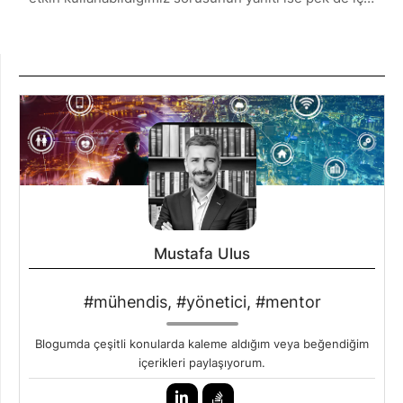
Mustafa Ulus
#mühendis, #yönetici, #mentor
Blogumda çeşitli konularda kaleme aldığım veya beğendiğim
içerikleri paylaşıyorum.