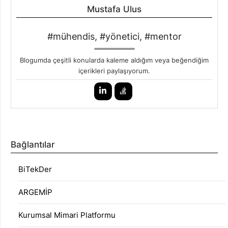
Mustafa Ulus
#mühendis, #yönetici, #mentor
Blogumda çeşitli konularda kaleme aldığım veya beğendiğim
içerikleri paylaşıyorum.
Bağlantılar
BiTekDer
ARGEMİP
Kurumsal Mimari Platformu