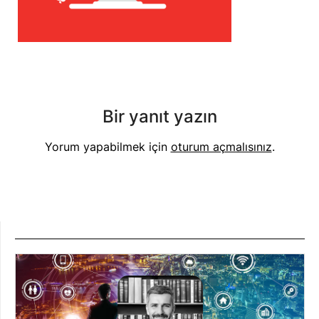
Bir yanıt yazın
Yorum yapabilmek için
oturum açmalısınız
.