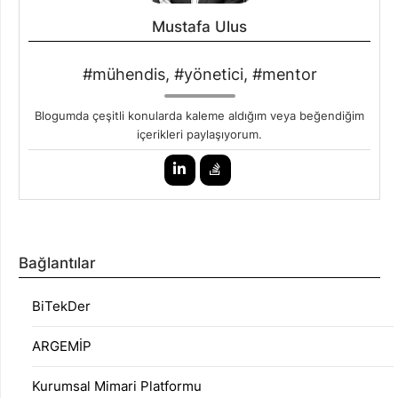
Mustafa Ulus
#mühendis, #yönetici, #mentor
Blogumda çeşitli konularda kaleme aldığım veya beğendiğim
içerikleri paylaşıyorum.
Bağlantılar
BiTekDer
ARGEMİP
Kurumsal Mimari Platformu