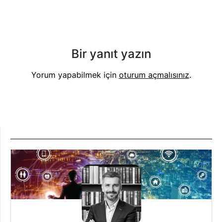
Bir yanıt yazın
Yorum yapabilmek için
oturum açmalısınız
.