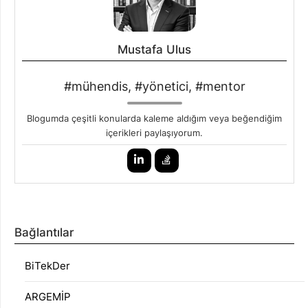
Mustafa Ulus
#mühendis, #yönetici, #mentor
Blogumda çeşitli konularda kaleme aldığım veya beğendiğim
içerikleri paylaşıyorum.
Bağlantılar
BiTekDer
ARGEMİP